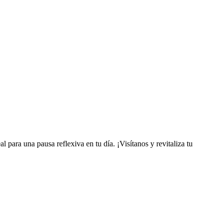
l para una pausa reflexiva en tu día. ¡Visítanos y revitaliza tu