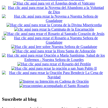
Suscríbete al blog