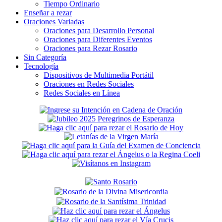
Tiempo Ordinario
Enseñar a rezar
Oraciones Variadas
Oraciones para Desarrollo Personal
Oraciones para Diferentes Eventos
Oraciones para Rezar Rosario
Sin Categoría
Tecnología
Dispositivos de Multimedia Portátil
Oraciones en Redes Sociales
Redes Sociales en Línea
Secondary
Sidebar