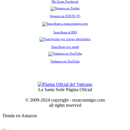
Me Gusta Facebook
Síganos en EQUIS (X)
Suscríbase al RSS
Suscríbase por email
Visítanos en YouTube
La Santa Sede Página Oficial
© 2009-2024 copyright - rezaconmigo.com
all rights reserved
Tienda en Amazon