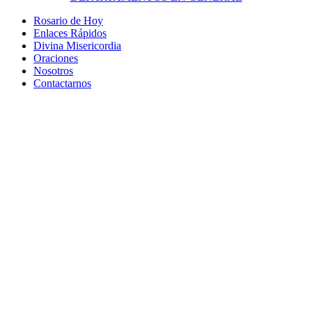
Rosario de Hoy
Enlaces Rápidos
Divina Misericordia
Oraciones
Nosotros
Contactarnos