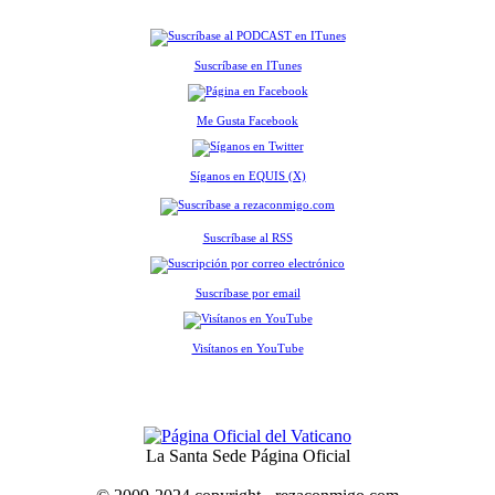
Suscríbase en ITunes
Me Gusta Facebook
Síganos en EQUIS (X)
Suscríbase al RSS
Suscríbase por email
Visítanos en YouTube
La Santa Sede Página Oficial