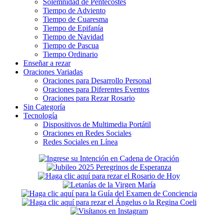
Solemnidad de Pentecostés
Tiempo de Adviento
Tiempo de Cuaresma
Tiempo de Epifanía
Tiempo de Navidad
Tiempo de Pascua
Tiempo Ordinario
Enseñar a rezar
Oraciones Variadas
Oraciones para Desarrollo Personal
Oraciones para Diferentes Eventos
Oraciones para Rezar Rosario
Sin Categoría
Tecnología
Dispositivos de Multimedia Portátil
Oraciones en Redes Sociales
Redes Sociales en Línea
Secondary
Sidebar