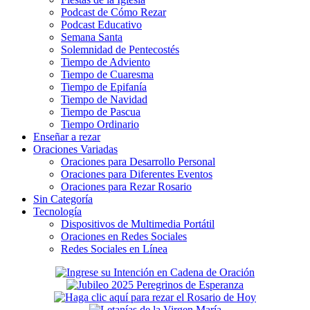
Podcast de Cómo Rezar
Podcast Educativo
Semana Santa
Solemnidad de Pentecostés
Tiempo de Adviento
Tiempo de Cuaresma
Tiempo de Epifanía
Tiempo de Navidad
Tiempo de Pascua
Tiempo Ordinario
Enseñar a rezar
Oraciones Variadas
Oraciones para Desarrollo Personal
Oraciones para Diferentes Eventos
Oraciones para Rezar Rosario
Sin Categoría
Tecnología
Dispositivos de Multimedia Portátil
Oraciones en Redes Sociales
Redes Sociales en Línea
Secondary
Sidebar