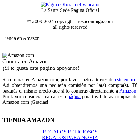
La Santa Sede Página Oficial
© 2009-2024 copyright - rezaconmigo.com
all rights reserved
Tienda en Amazon
Compra en Amazon
¡Si te gusta esta página apóyanos!
Si compras en Amazon.com, por favor hazlo a través de
este enlace
.
Así obtendremos una pequeña comisión por la(s) compra(s). Tú
pagarás el mismo precio que si lo compras directamente a
Amazon
.
Por favor considera marcar esta
página
para tus futuras compras de
Amazon.com ¡Gracias!
TIENDA AMAZON
REGALOS RELIGIOSOS
REGALOS PARA NOVIA