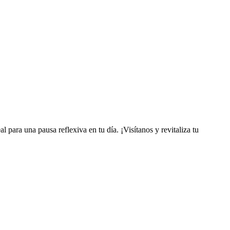
l para una pausa reflexiva en tu día. ¡Visítanos y revitaliza tu