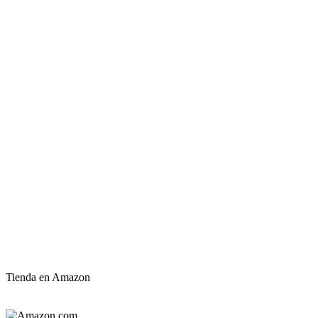
Tienda en Amazon