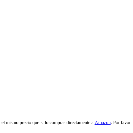
 el mismo precio que si lo compras directamente a
Amazon
. Por favor