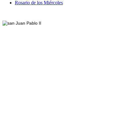
Rosario de los Miércoles
Footer