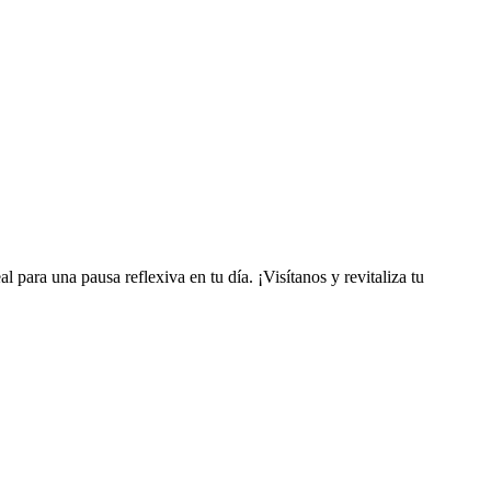
l para una pausa reflexiva en tu día. ¡Visítanos y revitaliza tu