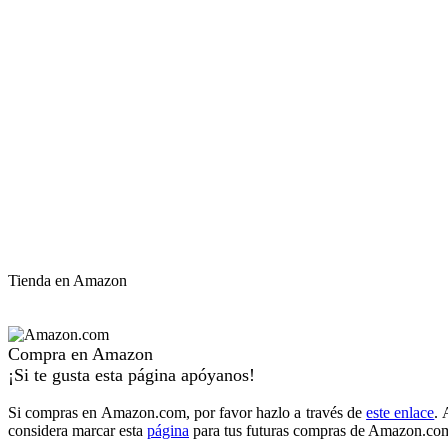
Tienda en Amazon
Compra en Amazon
¡Si te gusta esta página apóyanos!
Si compras en Amazon.com, por favor hazlo a través de
este enlace
. 
considera marcar esta
página
para tus futuras compras de Amazon.com