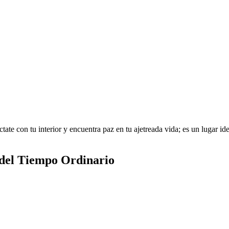
te con tu interior y encuentra paz en tu ajetreada vida; es un lugar idea
 del Tiempo Ordinario