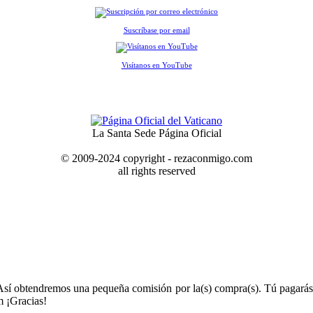
Suscríbase por email
Visítanos en YouTube
La Santa Sede Página Oficial
© 2009-2024 copyright - rezaconmigo.com
all rights reserved
Así obtendremos una pequeña comisión por la(s) compra(s). Tú pagarás
 ¡Gracias!