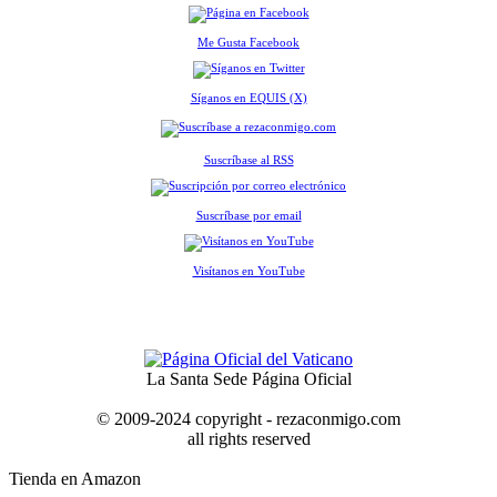
Me Gusta Facebook
Síganos en EQUIS (X)
Suscríbase al RSS
Suscríbase por email
Visítanos en YouTube
La Santa Sede Página Oficial
© 2009-2024 copyright - rezaconmigo.com
all rights reserved
Tienda en Amazon