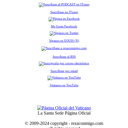
Suscríbase en ITunes
Me Gusta Facebook
Síganos en EQUIS (X)
Suscríbase al RSS
Suscríbase por email
Visítanos en YouTube
La Santa Sede Página Oficial
© 2009-2024 copyright - rezaconmigo.com