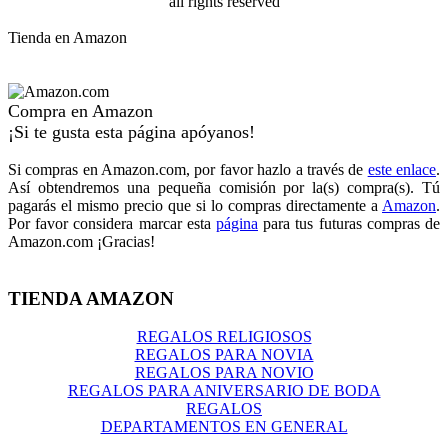
all rights reserved
Tienda en Amazon
Compra en Amazon
¡Si te gusta esta página apóyanos!
Si compras en Amazon.com, por favor hazlo a través de
este enlace
.
Así obtendremos una pequeña comisión por la(s) compra(s). Tú
pagarás el mismo precio que si lo compras directamente a
Amazon
.
Por favor considera marcar esta
página
para tus futuras compras de
Amazon.com ¡Gracias!
TIENDA AMAZON
REGALOS RELIGIOSOS
REGALOS PARA NOVIA
REGALOS PARA NOVIO
REGALOS PARA ANIVERSARIO DE BODA
REGALOS
DEPARTAMENTOS EN GENERAL