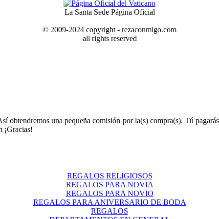
La Santa Sede Página Oficial
© 2009-2024 copyright - rezaconmigo.com
all rights reserved
Así obtendremos una pequeña comisión por la(s) compra(s). Tú pagarás
 ¡Gracias!
REGALOS RELIGIOSOS
REGALOS PARA NOVIA
REGALOS PARA NOVIO
REGALOS PARA ANIVERSARIO DE BODA
REGALOS