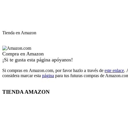
Tienda en Amazon
Compra en Amazon
¡Si te gusta esta página apóyanos!
Si compras en Amazon.com, por favor hazlo a través de
este enlace
. 
considera marcar esta
página
para tus futuras compras de Amazon.com
TIENDA AMAZON