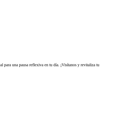
l para una pausa reflexiva en tu día. ¡Visítanos y revitaliza tu