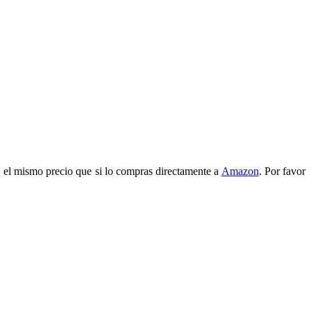
 el mismo precio que si lo compras directamente a
Amazon
. Por favor