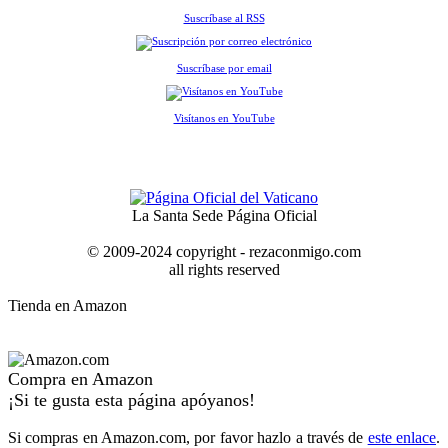
Suscríbase al RSS
Suscríbase por email
Visítanos en YouTube
La Santa Sede Página Oficial
© 2009-2024 copyright - rezaconmigo.com
all rights reserved
Tienda en Amazon
Compra en Amazon
¡Si te gusta esta página apóyanos!
Si compras en Amazon.com, por favor hazlo a través de
este enlace
.