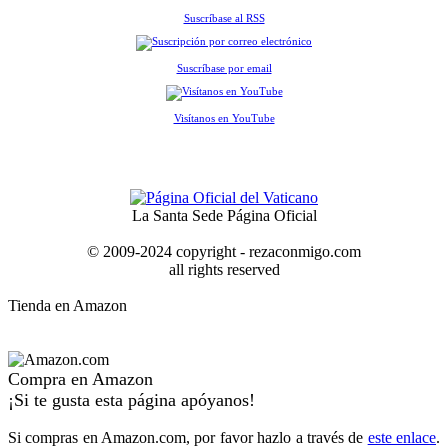
Suscríbase al RSS
Suscríbase por email
Visítanos en YouTube
La Santa Sede Página Oficial
© 2009-2024 copyright - rezaconmigo.com
all rights reserved
Tienda en Amazon
Compra en Amazon
¡Si te gusta esta página apóyanos!
Si compras en Amazon.com, por favor hazlo a través de
este enlace
.