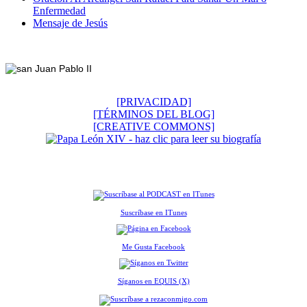
Enfermedad
Mensaje de Jesús
Footer
[PRIVACIDAD]
[TÉRMINOS DEL BLOG]
[CREATIVE COMMONS]
Suscríbase en ITunes
Me Gusta Facebook
Síganos en EQUIS (X)