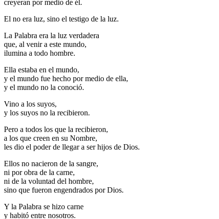
creyeran por medio de él.
El no era luz, sino el testigo de la luz.
La Palabra era la luz verdadera
que, al venir a este mundo,
ilumina a todo hombre.
Ella estaba en el mundo,
y el mundo fue hecho por medio de ella,
y el mundo no la conoció.
Vino a los suyos,
y los suyos no la recibieron.
Pero a todos los que la recibieron,
a los que creen en su Nombre,
les dio el poder de llegar a ser hijos de Dios.
Ellos no nacieron de la sangre,
ni por obra de la carne,
ni de la voluntad del hombre,
sino que fueron engendrados por Dios.
Y la Palabra se hizo carne
y habitó entre nosotros.