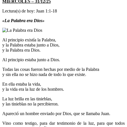
MIÉRCOLES – 31/12/25
Lectura(s) de hoy: Juan 1:1-18
«La Palabra era Dios»
Al principio existía la Palabra,
y la Palabra estaba junto a Dios,
y la Palabra era Dios.
Al principio estaba junto a Dios.
Todas las cosas fueron hechas por medio de la Palabra
y sin ella no se hizo nada de todo lo que existe.
En ella estaba la vida,
y la vida era la luz de los hombres.
La luz brilla en las tinieblas,
y las tinieblas no la percibieron.
Apareció un hombre enviado por Dios, que se llamaba Juan.
Vino como testigo, para dar testimonio de la luz, para que todos