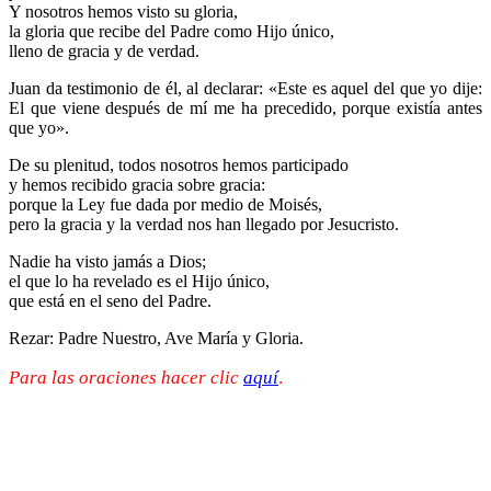
Y nosotros hemos visto su gloria,
la gloria que recibe del Padre como Hijo único,
lleno de gracia y de verdad.
Juan da testimonio de él, al declarar: «Este es aquel del que yo dije:
El que viene después de mí me ha precedido, porque existía antes
que yo».
De su plenitud, todos nosotros hemos participado
y hemos recibido gracia sobre gracia:
porque la Ley fue dada por medio de Moisés,
pero la gracia y la verdad nos han llegado por Jesucristo.
Nadie ha visto jamás a Dios;
el que lo ha revelado es el Hijo único,
que está en el seno del Padre.
Rezar: Padre Nuestro, Ave María y Gloria.
Para las oraciones hacer clic
aquí
.