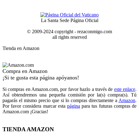
La Santa Sede Página Oficial
© 2009-2024 copyright - rezaconmigo.com
all rights reserved
Tienda en Amazon
Compra en Amazon
¡Si te gusta esta página apóyanos!
Si compras en Amazon.com, por favor hazlo a través de
este enlace
.
Así obtendremos una pequeña comisión por la(s) compra(s). Tú
pagarás el mismo precio que si lo compras directamente a
Amazon
.
Por favor considera marcar esta
página
para tus futuras compras de
Amazon.com ¡Gracias!
TIENDA AMAZON