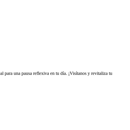
l para una pausa reflexiva en tu día. ¡Visítanos y revitaliza tu