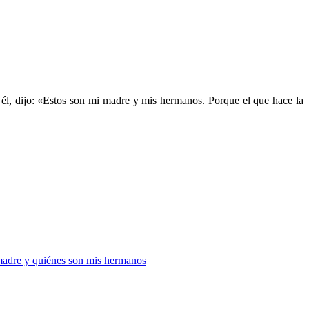
él, dijo: «Estos son mi madre y mis hermanos. Porque el que hace la
madre y quiénes son mis hermanos