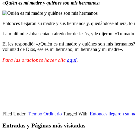
«Quién es mi madre y quiénes son mis hermanos»
Entonces llegaron su madre y sus hermanos y, quedándose afuera, lo 
La multitud estaba sentada alrededor de Jesús, y le dijeron: «Tu madr
El les respondió: «¿Quién es mi madre y quiénes son mis hermanos?»
voluntad de Dios, ese es mi hermano, mi hermana y mi madre».
Para las oraciones hacer clic
aquí
.
Filed Under:
Tiempo Ordinario
Tagged With:
Entonces llegaron su m
Entradas y Páginas más visitadas