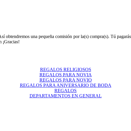
Así obtendremos una pequeña comisión por la(s) compra(s). Tú pagarás
 ¡Gracias!
REGALOS RELIGIOSOS
REGALOS PARA NOVIA
REGALOS PARA NOVIO
REGALOS PARA ANIVERSARIO DE BODA
REGALOS
DEPARTAMENTOS EN GENERAL