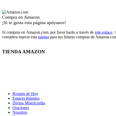
Compra en Amazon
¡Si te gusta esta página apóyanos!
Si compras en Amazon.com, por favor hazlo a través de
este enlace
. 
considera marcar esta
página
para tus futuras compras de Amazon.com
TIENDA AMAZON
Rosario de Hoy
Enlaces Rápidos
Divina Misericordia
Oraciones
Nosotros