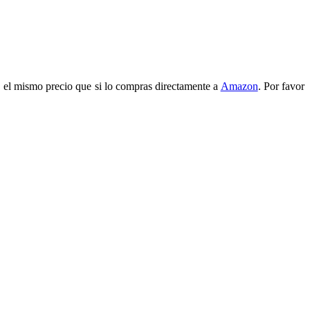
 el mismo precio que si lo compras directamente a
Amazon
. Por favor