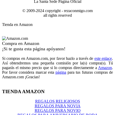
La Santa Sede Página Oficial
© 2009-2024 copyright - rezaconmigo.com
all rights reserved
Tienda en Amazon
Compra en Amazon
¡Si te gusta esta página apóyanos!
Si compras en Amazon.com, por favor hazlo a través de
este enlace
.
Así obtendremos una pequeña comisión por la(s) compra(s). Tú
pagarás el mismo precio que si lo compras directamente a
Amazon
.
Por favor considera marcar esta
página
para tus futuras compras de
Amazon.com ¡Gracias!
TIENDA AMAZON
REGALOS RELIGIOSOS
REGALOS PARA NOVIA
REGALOS PARA NOVIO