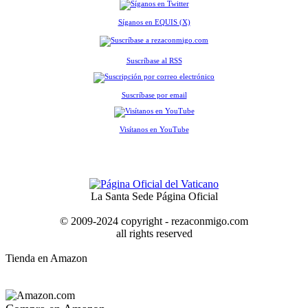
Síganos en EQUIS (X)
Suscríbase al RSS
Suscríbase por email
Visítanos en YouTube
La Santa Sede Página Oficial
© 2009-2024 copyright - rezaconmigo.com
all rights reserved
Tienda en Amazon