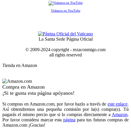
Visítanos en YouTube
La Santa Sede Página Oficial
© 2009-2024 copyright - rezaconmigo.com
all rights reserved
Tienda en Amazon
Compra en Amazon
¡Si te gusta esta página apóyanos!
Si compras en Amazon.com, por favor hazlo a través de
este enlace
.
Así obtendremos una pequeña comisión por la(s) compra(s). Tú
pagarás el mismo precio que si lo compras directamente a
Amazon
.
Por favor considera marcar esta
página
para tus futuras compras de
Amazon.com ¡Gracias!