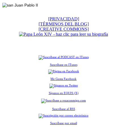
[PRIVACIDAD]
[TÉRMINOS DEL BLOG]
[CREATIVE COMMONS]
Suscríbase en ITunes
Me Gusta Facebook
Síganos en EQUIS (X)
Suscríbase al RSS
Suscríbase por email