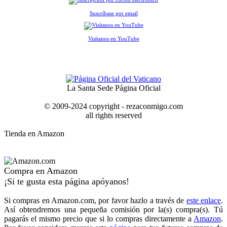
Suscríbase por email
Visítanos en YouTube
La Santa Sede Página Oficial
© 2009-2024 copyright - rezaconmigo.com
all rights reserved
Tienda en Amazon
Compra en Amazon
¡Si te gusta esta página apóyanos!
Si compras en Amazon.com, por favor hazlo a través de
este enlace
.
Así obtendremos una pequeña comisión por la(s) compra(s). Tú
pagarás el mismo precio que si lo compras directamente a
Amazon
.