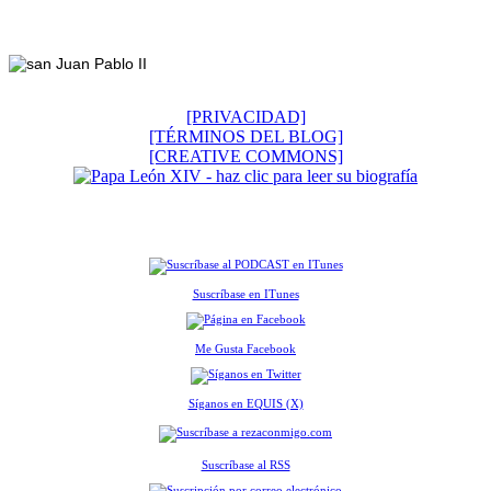
Footer
[PRIVACIDAD]
[TÉRMINOS DEL BLOG]
[CREATIVE COMMONS]
Suscríbase en ITunes
Me Gusta Facebook
Síganos en EQUIS (X)
Suscríbase al RSS