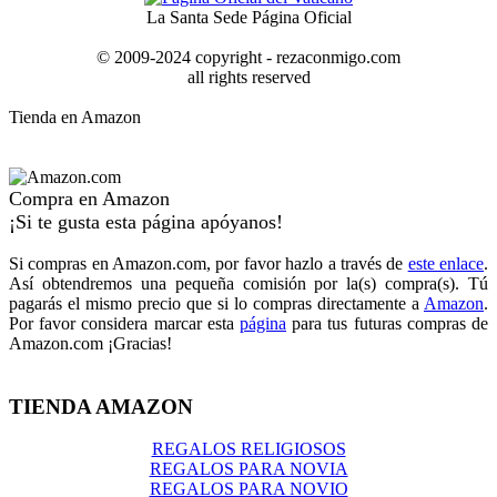
La Santa Sede Página Oficial
© 2009-2024 copyright - rezaconmigo.com
all rights reserved
Tienda en Amazon
Compra en Amazon
¡Si te gusta esta página apóyanos!
Si compras en Amazon.com, por favor hazlo a través de
este enlace
.
Así obtendremos una pequeña comisión por la(s) compra(s). Tú
pagarás el mismo precio que si lo compras directamente a
Amazon
.
Por favor considera marcar esta
página
para tus futuras compras de
Amazon.com ¡Gracias!
TIENDA AMAZON
REGALOS RELIGIOSOS
REGALOS PARA NOVIA
REGALOS PARA NOVIO