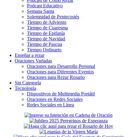
Podcast de Cómo Rezar
Podcast Educativo
Semana Santa
Solemnidad de Pentecostés
Tiempo de Adviento
Tiempo de Cuaresma
Tiempo de Epifanía
Tiempo de Navidad
Tiempo de Pascua
Tiempo Ordinario
Enseñar a rezar
Oraciones Variadas
Oraciones para Desarrollo Personal
Oraciones para Diferentes Eventos
Oraciones para Rezar Rosario
Sin Categoría
Tecnología
Dispositivos de Multimedia Portátil
Oraciones en Redes Sociales
Redes Sociales en Línea
Secondary
Sidebar