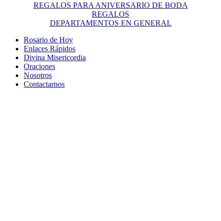
REGALOS PARA ANIVERSARIO DE BODA
REGALOS
DEPARTAMENTOS EN GENERAL
Rosario de Hoy
Enlaces Rápidos
Divina Misericordia
Oraciones
Nosotros
Contactarnos