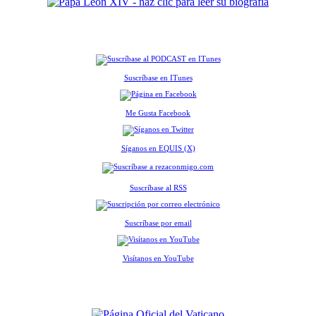
Suscríbase en ITunes
Me Gusta Facebook
Síganos en EQUIS (X)
Suscríbase al RSS
Suscríbase por email
Visítanos en YouTube